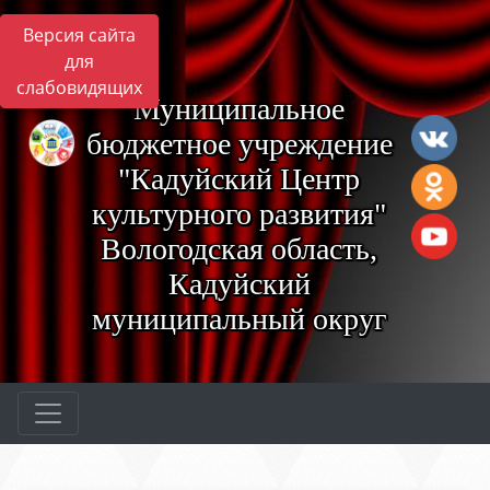
Версия сайта
для
слабовидящих
Муниципальное
бюджетное учреждение
"Кадуйский Центр
культурного развития"
Вологодская область,
Кадуйский
муниципальный округ