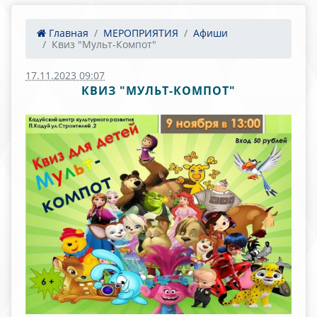
Главная
МЕРОПРИЯТИЯ
Афиши
Квиз "Мульт-Компот"
17.11.2023 09:07
КВИЗ "МУЛЬТ-КОМПОТ"