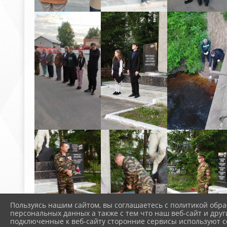
Пользуясь нашим сайтом, вы соглашаетесь с политикой обра
персональных данных а также с тем что наш веб-сайт и друг
подключенные к веб-сайту сторонние сервисы используют co