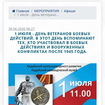
Главная
МЕРОПРИЯТИЯ
Афиши
1 июля - День ветерано...
30.06.2026 06:27
1 ИЮЛЯ - ДЕНЬ ВЕТЕРАНОВ БОЕВЫХ
ДЕЙСТВИЙ. В ЭТОТ ДЕНЬ ВСПОМИНАЮТ
ТЕХ, КТО УЧАСТВОВАЛ В БОЕВЫХ
ДЕЙСТВИЯХ И ВООРУЖЕННЫХ
КОНФЛИКТАХ ПОСЛЕ 1945 ГОДА.