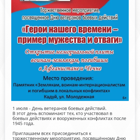
1 июля - День ветеранов боевых действий.
В этот день вспоминают тех, кто участвовал в
боевых действиях и вооруженных конфликтах после
1945 года.
Приглашаем всех присоединиться к
торжественному мероприятию, посвящённому Дню