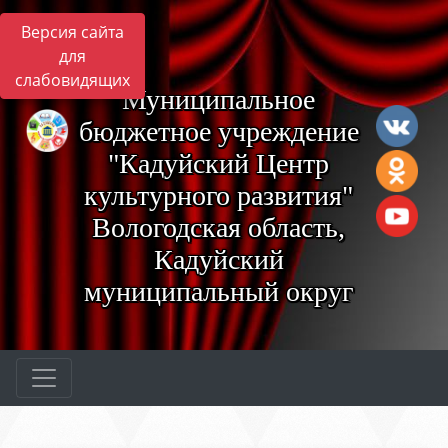
Версия сайта
для
слабовидящих
Муниципальное
бюджетное учреждение
"Кадуйский Центр
культурного развития"
Вологодская область,
Кадуйский
муниципальный округ